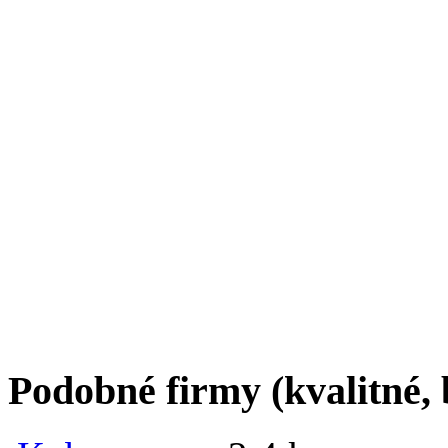
Podobné firmy (kvalitné, 