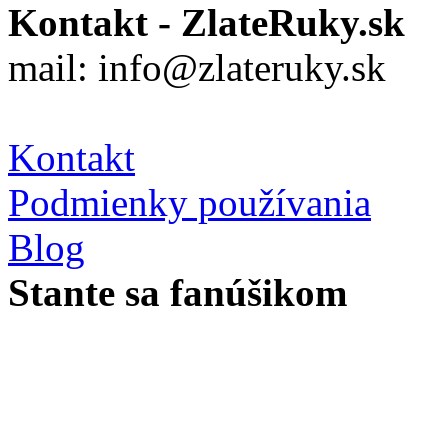
Kontakt - ZlateRuky.sk
mail: info@zlateruky.sk
Kontakt
Podmienky používania
Blog
Stante sa fanúšikom